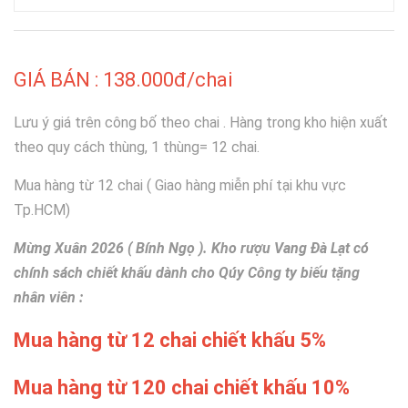
GIÁ BÁN : 138.000đ/chai
Lưu ý giá trên công bố theo chai . Hàng trong kho hiện xuất
theo quy cách thùng, 1 thùng= 12 chai.
Mua hàng từ 12 chai ( Giao hàng miễn phí tại khu vực
Tp.HCM)
Mừng Xuân 2026 ( Bính Ngọ ). Kho rượu Vang Đà Lạt có
chính sách chiết khấu dành cho Qúy Công ty biếu tặng
nhân viên :
Mua hàng từ 12 chai chiết khấu 5%
Mua hàng từ 120 chai chiết khấu 10%