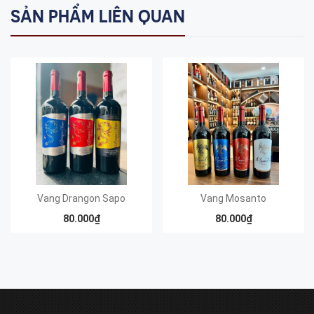
SẢN PHẨM LIÊN QUAN
Vang Drangon Sapo
Vang Mosanto
80.000₫
80.000₫