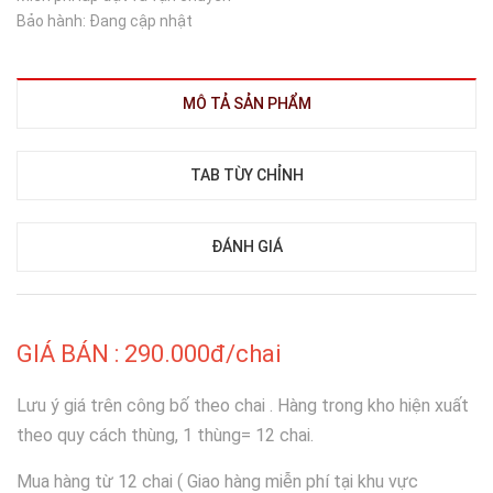
Bảo hành: Đang cập nhật
MÔ TẢ SẢN PHẨM
TAB TÙY CHỈNH
ĐÁNH GIÁ
GIÁ BÁN : 290.000đ/chai
Lưu ý giá trên công bố theo chai . Hàng trong kho hiện xuất
theo quy cách thùng, 1 thùng= 12 chai.
Mua hàng từ 12 chai ( Giao hàng miễn phí tại khu vực