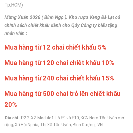
Tp.HCM)
Mừng Xuân 2026 ( Bính Ngọ ). Kho rượu Vang Đà Lạt có
chính sách chiết khấu dành cho Qúy Công ty biếu tặng
nhân viên :
Mua hàng từ 12 chai chiết khấu 5%
Mua hàng từ 120 chai chiết khấu 10%
Mua hàng từ 240 chai chiết khấu 15%
Mua hàng từ 500 chai trở lên chiết khấu
20%
Địa chỉ
: P2.2-X2-Module1, Lô E9 và E10, KCN Nam Tân Uyên mở
rộng, Xã Hội Nghĩa, Thị Xã Tân Uyên, Bình Dượng , VN.