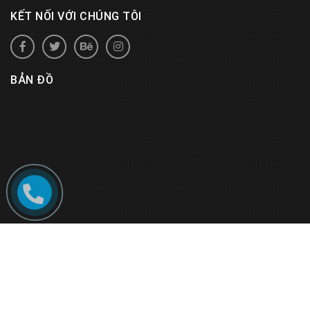
KẾT NỐI VỚI CHÚNG TÔI
BẢN ĐỒ