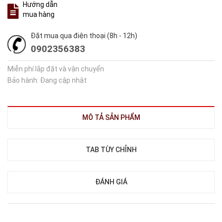
Hướng dẫn
mua hàng
Đặt mua qua điện thoại (8h - 12h)
0902356383
Miễn phí lắp đặt và vận chuyển
Bảo hành: Đang cập nhật
MÔ TẢ SẢN PHẨM
TAB TÙY CHỈNH
ĐÁNH GIÁ