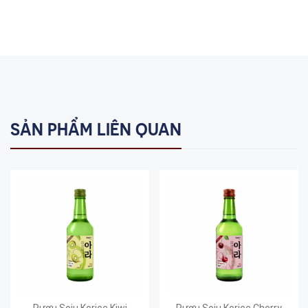
SẢN PHẨM LIÊN QUAN