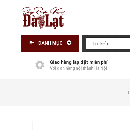
DANH MỤC
Giao hàng lắp đặt miễn phí
Với đơn hàng nội thành Hà Nội
T