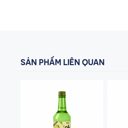
SẢN PHẨM LIÊN QUAN