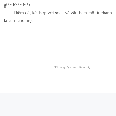
giác khác biệt.
Thêm đá, kết hợp với soda và vắt thêm một ít chanh
lá cam cho một
Nội dung tùy chỉnh viết ở đây