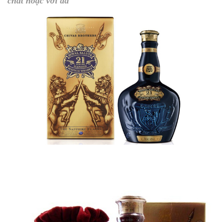
chất hoặc với đá