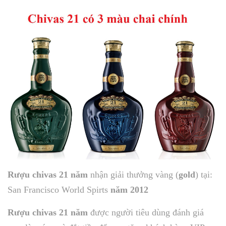
Rượu chivas 21 năm
nhận giải thưởng vàng (
gold
) tại:
San Francisco World Spirts
năm 2012
Rượu chivas 21 năm
được người tiêu dùng đánh giá