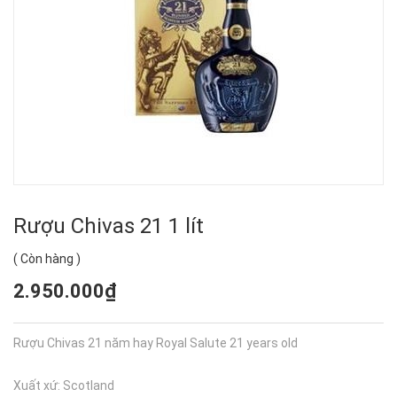
Rượu Chivas 21 1 lít
(
Còn hàng
)
2.950.000₫
Rượu Chivas 21 năm hay Royal Salute 21 years old
Xuất xứ: Scotland