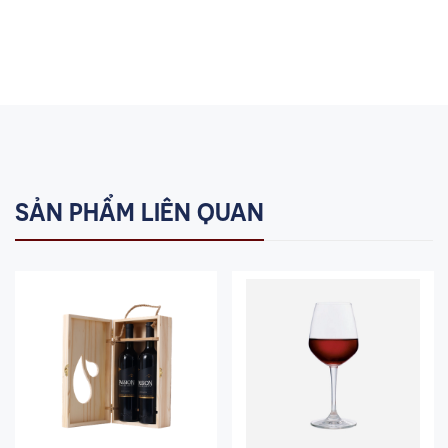
SẢN PHẨM LIÊN QUAN