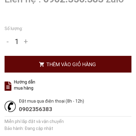
Số lượng:
-
+
THÊM VÀO GIỎ HÀNG
Hướng dẫn
mua hàng
Đặt mua qua điện thoại (8h - 12h)
0902356383
Miễn phí lắp đặt và vận chuyển
Bảo hành: Đang cập nhật