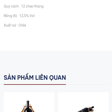
Quy cách : 12 chai/thùng
Nồng độ : 12,5% Vol
Xuất xứ : Chile
SẢN PHẨM LIÊN QUAN