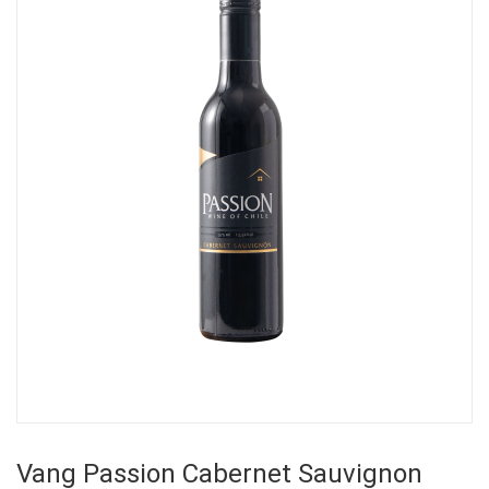
Vang Passion Cabernet Sauvignon