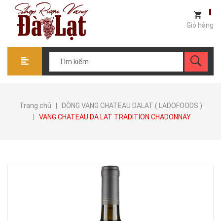
Giỏ hàng
Trang chủ
|
DÒNG VANG CHATEAU DALAT ( LADOFOODS )
|
VANG CHATEAU DA LAT TRADITION CHADONNAY