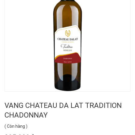
VANG CHATEAU DA LAT TRADITION
CHADONNAY
(
Còn hàng
)