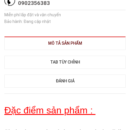
0902356383
Miễn phí lắp đặt và vận chuyển
Bảo hành: Đang cập nhật
MÔ TẢ SẢN PHẨM
TAB TÙY CHỈNH
ĐÁNH GIÁ
Đặc điểm sản phẩm :