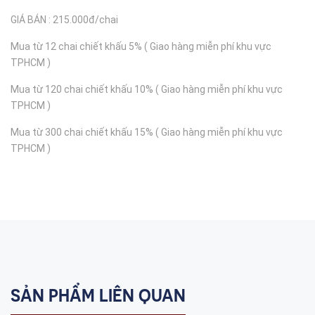
GIÁ BÁN : 215.000đ/chai
Mua từ 12 chai chiết khấu 5% ( Giao hàng miễn phí khu vực
TPHCM )
Mua từ 120 chai chiết khấu 10% ( Giao hàng miễn phí khu vực
TPHCM )
Mua từ 300 chai chiết khấu 15% ( Giao hàng miễn phí khu vực
TPHCM )
SẢN PHẨM LIÊN QUAN