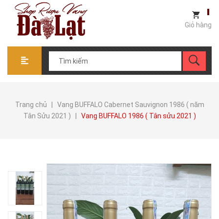
Giỏ hàng
Trang chủ
|
Vang BUFFALO Cabernet Sauvignon 1986 ( năm
Tân Sửu 2021 )
|
Vang BUFFALO 1986 ( Tân sửu 2021 )