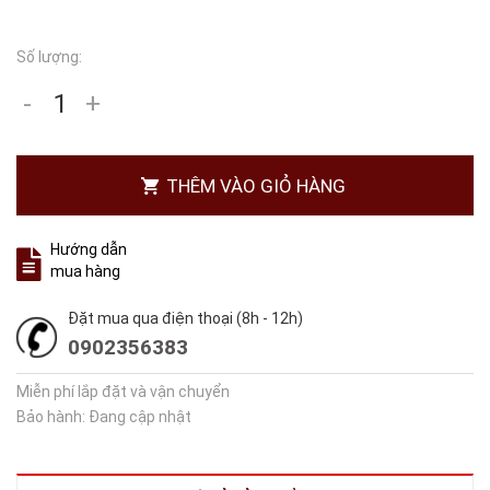
Số lượng:
-
+
THÊM VÀO GIỎ HÀNG
Hướng dẫn
mua hàng
Đặt mua qua điện thoại (8h - 12h)
0902356383
Miễn phí lắp đặt và vận chuyển
Bảo hành: Đang cập nhật