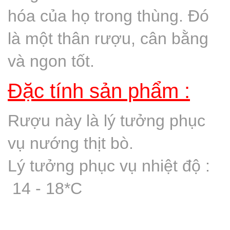
hóa của họ trong thùng. Đó
là một thân rượu, cân bằng
và ngon tốt.
Đặc tính sản phẩm :
Rượu này là lý tưởng phục
vụ nướng thịt bò.
Lý tưởng phục vụ nhiệt độ :
14 - 18*C