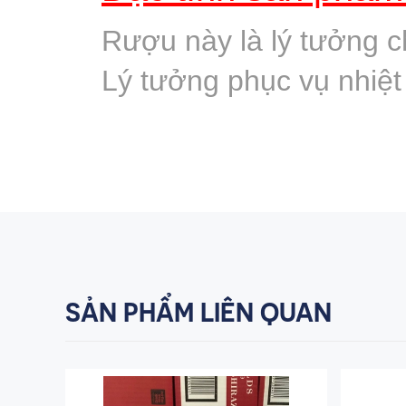
Rượu này là lý tưởng cho
Lý tưởng phục vụ nhiệt 
SẢN PHẨM LIÊN QUAN