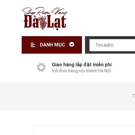
DANH MỤC
Giao hàng lắp đặt miễn phí
Với đơn hàng nội thành Hà Nội
T