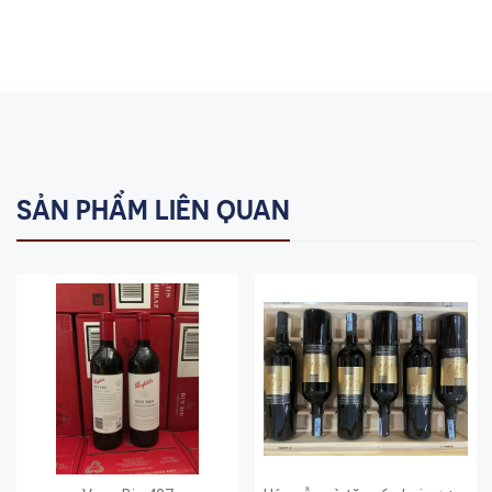
SẢN PHẨM LIÊN QUAN