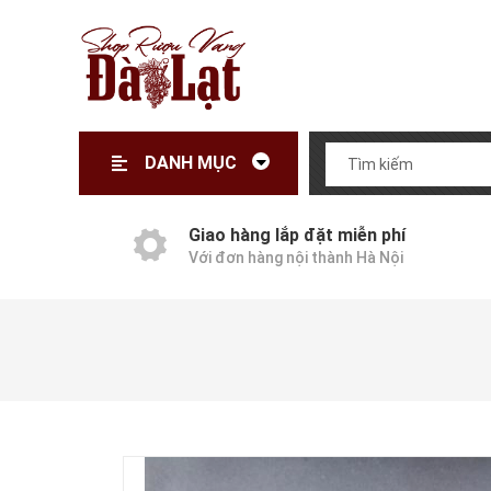
DANH MỤC
Giao hàng lắp đặt miễn phí
Với đơn hàng nội thành Hà Nội