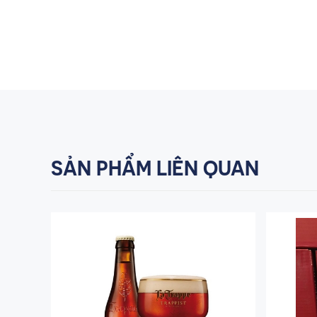
SẢN PHẨM LIÊN QUAN