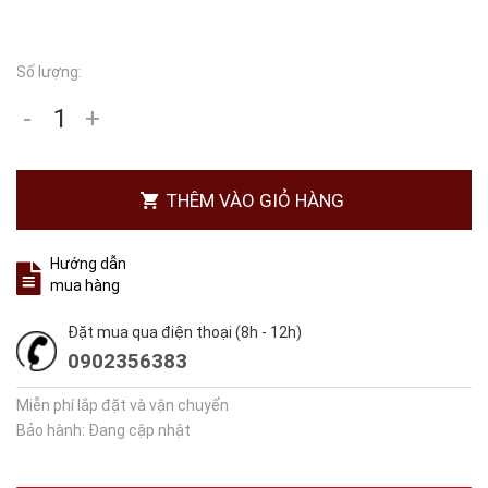
Số lượng:
-
+
THÊM VÀO GIỎ HÀNG
Hướng dẫn
mua hàng
Đặt mua qua điện thoại (8h - 12h)
0902356383
Miễn phí lắp đặt và vận chuyển
Bảo hành: Đang cập nhật