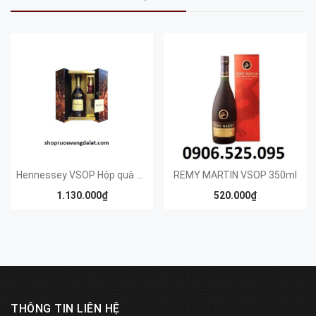
Hennessey VSOP Hộp quà 2014
REMY MARTIN VSOP 350ml
1.130.000₫
520.000₫
THÔNG TIN LIÊN HỆ