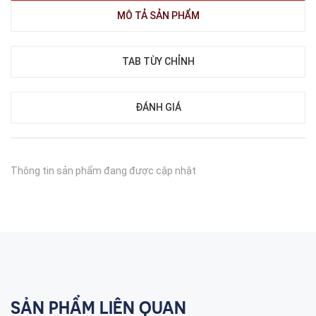
MÔ TẢ SẢN PHẨM
TAB TÙY CHỈNH
ĐÁNH GIÁ
Thông tin sản phẩm đang được cập nhật
SẢN PHẨM LIÊN QUAN